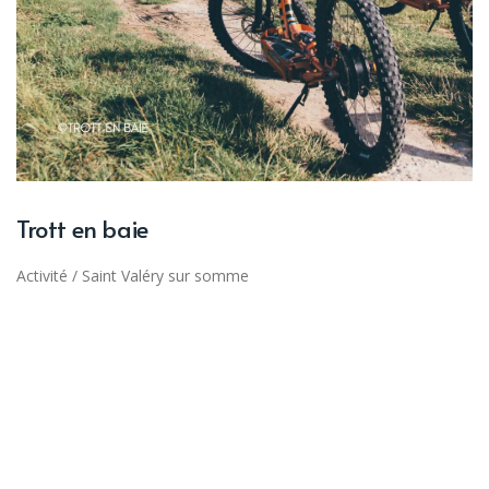
Trott en baie
Activité
/
Saint Valéry sur somme