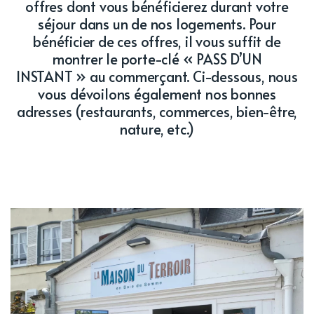
offres dont vous bénéficierez durant votre
séjour dans un de nos logements. Pour
bénéficier de ces offres, il vous suffit de
montrer le porte-clé « PASS D’UN
INSTANT » au commerçant. Ci-dessous, nous
vous dévoilons également nos bonnes
adresses (restaurants, commerces, bien-être,
nature, etc.)