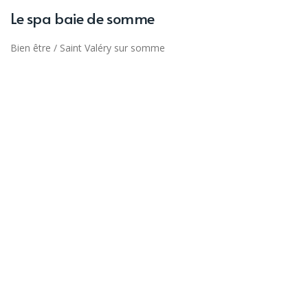
Le spa baie de somme
Bien être
/
Saint Valéry sur somme