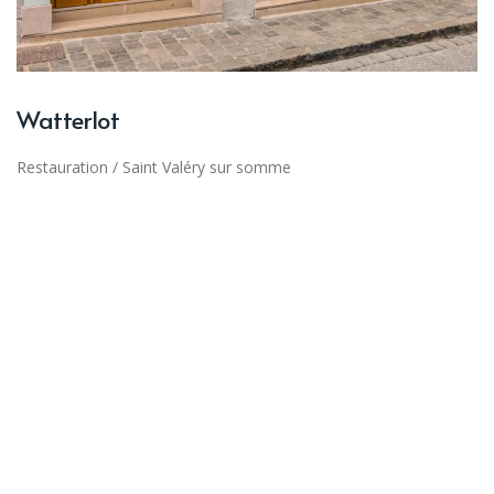
Watterlot
Restauration
/
Saint Valéry sur somme