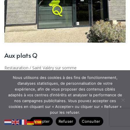
Aux plats Q
Restauration
/
Saint Valéry sur somme
Nous utilisons des cookies à des fins de fonctionnement,
d’analyses statistiques, de personnalisation de votre
expérience, afin de vous proposer des contenus ciblés
adaptés à vos centres d’intérêts et analyser la performance de
nos campagnes publicitaires. Vous pouvez accepter ces
cookies en cliquant sur « Accepter» ou cliquer sur « Refuser »
pour les refuser.
Accepter
Refuser
Consulter