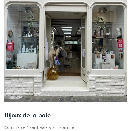
Bijoux de la baie
Commerce
/
Saint Valéry sur somme