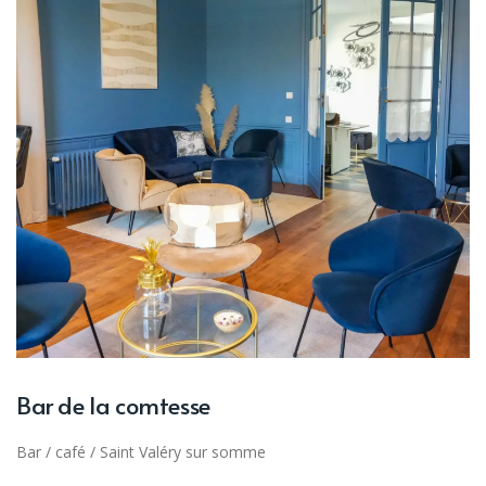
Bar de la comtesse
Bar / café
/
Saint Valéry sur somme