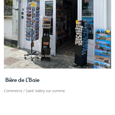
Bière de L’Baie
Commerce
/
Saint Valéry sur somme