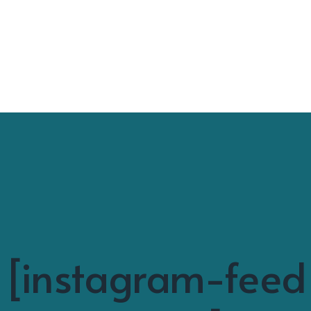
[instagram-feed