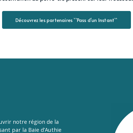
Découvrez les partenaires ``Pass d'un Instant``
uvrir notre région de la
ant par la Baie d’Authie