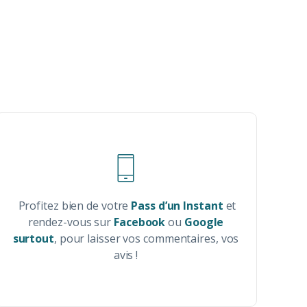
Profitez bien de votre
Pass d’un Instant
et
rendez-vous sur
Facebook
ou
Google
surtout
, pour laisser vos commentaires, vos
avis !