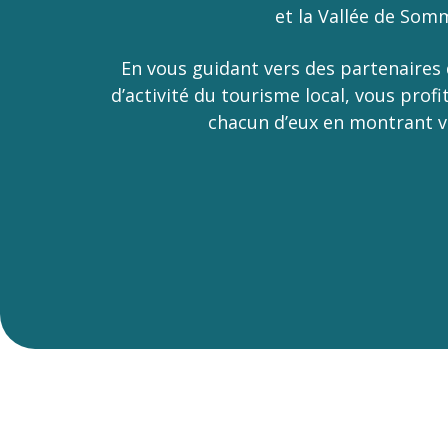
et la Vallée de Som
En vous guidant vers des partenaires 
d’activité du tourisme local, vous prof
chacun d’eux en montrant
v