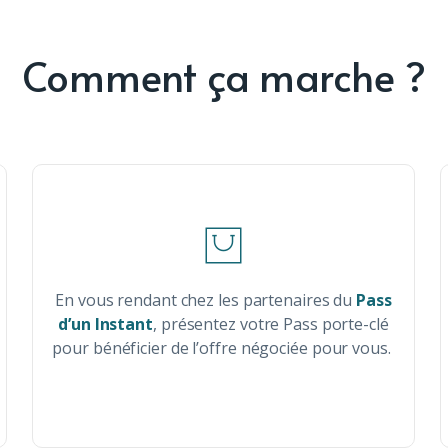
Comment ça marche ?
En vous rendant chez les partenaires du
Pass
d’un Instant
, présentez votre Pass porte-clé
pour bénéficier de l’offre négociée pour vous.