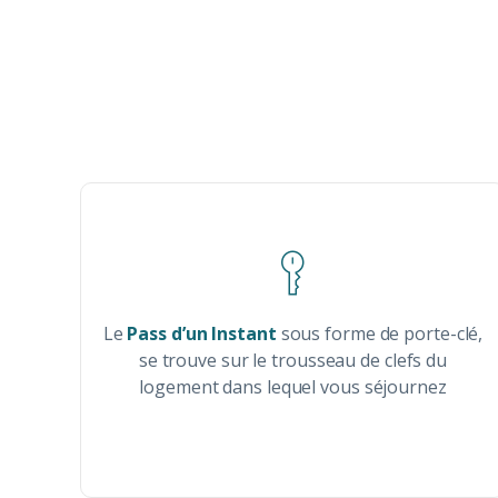
Le
Pass d’un Instant
sous forme de porte-clé,
se trouve sur le trousseau de clefs du
logement dans lequel vous
séjournez