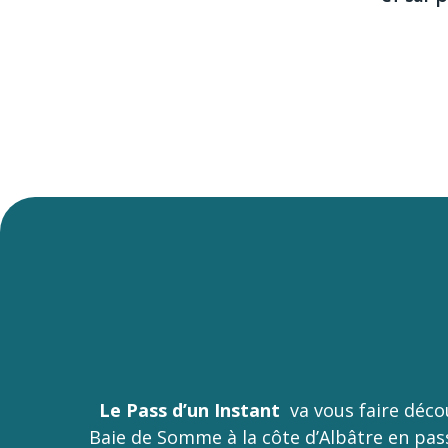
Le Pass d’un Instant
va vous faire déco
Baie de Somme à la côte d’Albâtre en pass