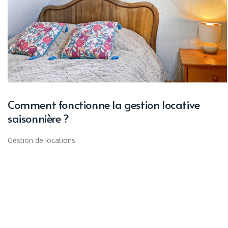
Comment fonctionne la gestion locative
saisonnière ?
Gestion de locations