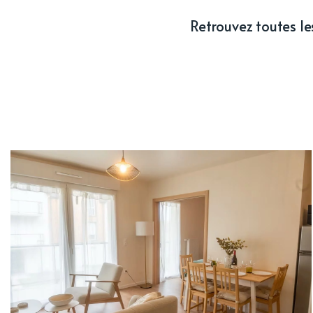
Retrouvez toutes les