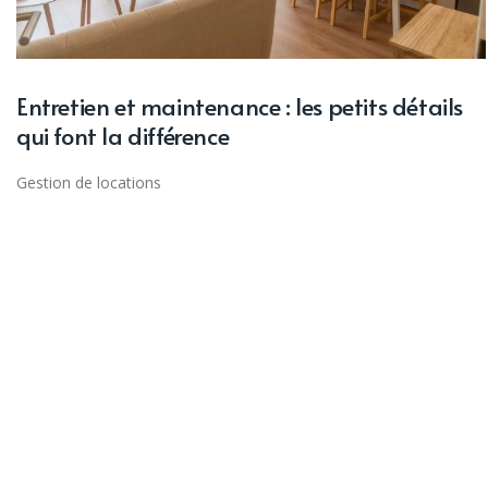
Entretien et maintenance : les petits détails
qui font la différence
Gestion de locations