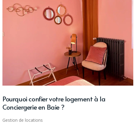
Pourquoi confier votre logement à la
Conciergerie en Baie ?
Gestion de locations