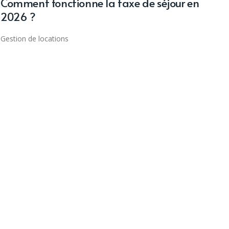
Comment fonctionne la taxe de séjour en
2026 ?
Gestion de locations