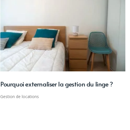
Pourquoi externaliser la gestion du linge ?
Gestion de locations