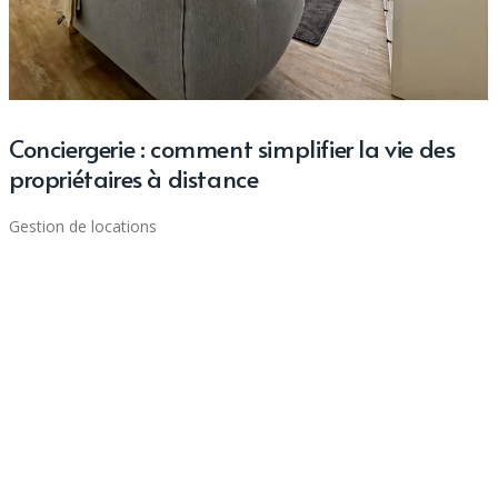
Conciergerie : comment simplifier la vie des
propriétaires à distance
Gestion de locations