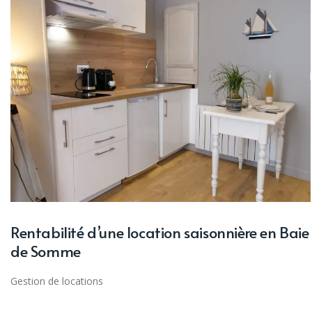
Rentabilité d’une location saisonnière en Baie
de Somme
Gestion de locations