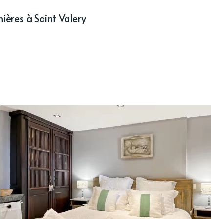
nières à Saint Valery