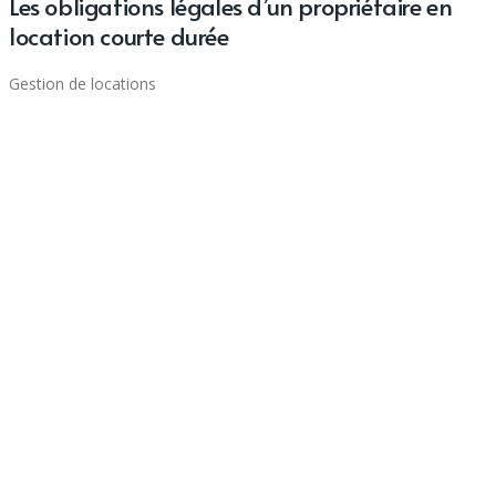
Les obligations légales d’un propriétaire en
location courte durée
Gestion de locations