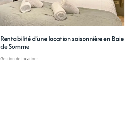
Rentabilité d’une location saisonnière en Baie
de Somme
Gestion de locations