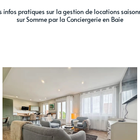
 infos pratiques sur la gestion de locations saison
sur Somme par la Conciergerie en Baie