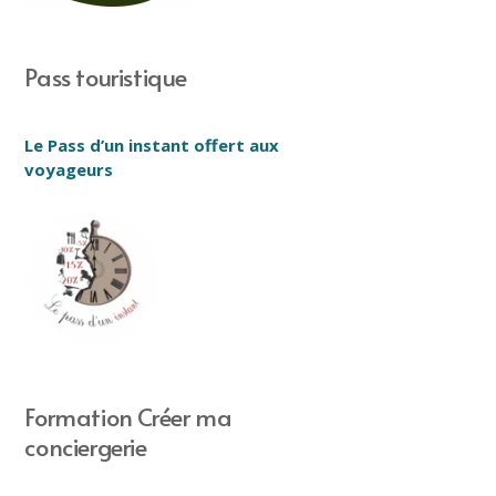
Pass touristique
Le Pass d’un instant offert aux
voyageurs
Formation Créer ma
conciergerie