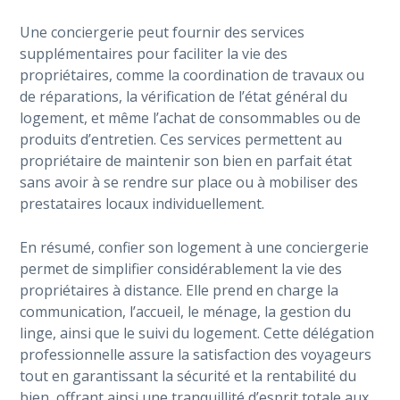
Une conciergerie peut fournir des services
supplémentaires pour faciliter la vie des
propriétaires, comme la coordination de travaux ou
de réparations, la vérification de l’état général du
logement, et même l’achat de consommables ou de
produits d’entretien. Ces services permettent au
propriétaire de maintenir son bien en parfait état
sans avoir à se rendre sur place ou à mobiliser des
prestataires locaux individuellement.
En résumé, confier son logement à une conciergerie
permet de simplifier considérablement la vie des
propriétaires à distance. Elle prend en charge la
communication, l’accueil, le ménage, la gestion du
linge, ainsi que le suivi du logement. Cette délégation
professionnelle assure la satisfaction des voyageurs
tout en garantissant la sécurité et la rentabilité du
bien, offrant ainsi une tranquillité d’esprit totale aux