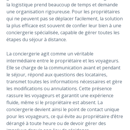
la logistique prend beaucoup de temps et demande
une organisation rigoureuse. Pour les propriétaires
qui ne peuvent pas se déplacer facilement, la solution
la plus efficace est souvent de confier leur bien à une
conciergerie spécialisée, capable de gérer toutes les
étapes du séjour à distance.
La conciergerie agit comme un véritable
intermédiaire entre le propriétaire et les voyageurs.
Elle se charge de la communication avant et pendant
le séjour, répond aux questions des locataires,
transmet toutes les informations nécessaires et gère
les modifications ou annulations. Cette présence
rassure les voyageurs et garantit une expérience
fluide, même si le propriétaire est absent. La
conciergerie devient ainsi le point de contact unique
pour les voyageurs, ce qui évite au propriétaire d’être
dérangé à toute heure ou de devoir gérer des