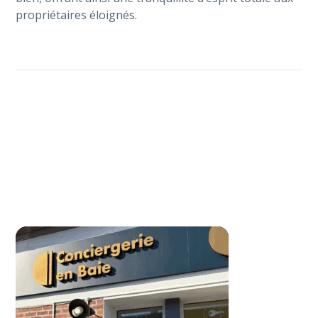
propriétaires éloignés.