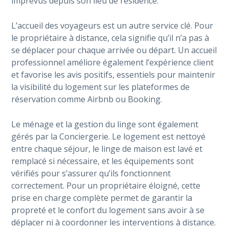
imprévus depuis son lieu de résidence.
L’accueil des voyageurs est un autre service clé. Pour
le propriétaire à distance, cela signifie qu’il n’a pas à
se déplacer pour chaque arrivée ou départ. Un accueil
professionnel améliore également l’expérience client
et favorise les avis positifs, essentiels pour maintenir
la visibilité du logement sur les plateformes de
réservation comme Airbnb ou Booking.
Le ménage et la gestion du linge sont également
gérés par la Conciergerie. Le logement est nettoyé
entre chaque séjour, le linge de maison est lavé et
remplacé si nécessaire, et les équipements sont
vérifiés pour s’assurer qu’ils fonctionnent
correctement. Pour un propriétaire éloigné, cette
prise en charge complète permet de garantir la
propreté et le confort du logement sans avoir à se
déplacer ni à coordonner les interventions à distance.