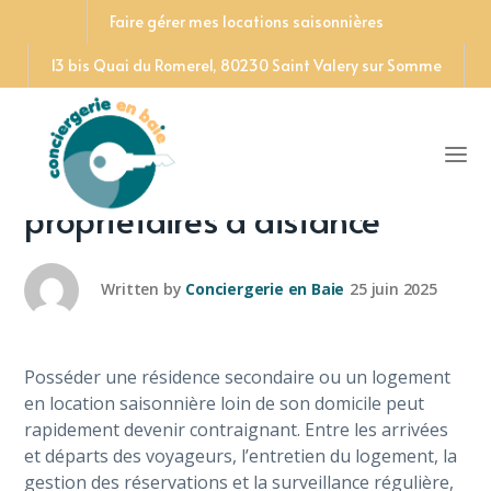
Faire gérer mes locations saisonnières
13 bis Quai du Romerel, 80230 Saint Valery sur Somme
Conciergerie : comment
simplifier la vie des
propriétaires à distance
Written by
Conciergerie en Baie
25 juin 2025
Posséder une résidence secondaire ou un logement
en location saisonnière loin de son domicile peut
rapidement devenir contraignant. Entre les arrivées
et départs des voyageurs, l’entretien du logement, la
gestion des réservations et la surveillance régulière,