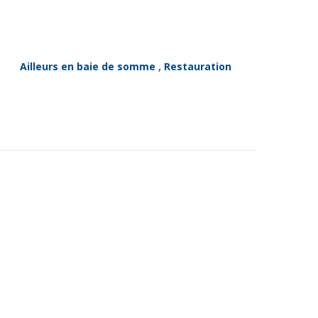
Ailleurs en baie de somme
,
Restauration