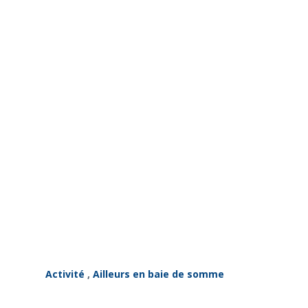
Activité
,
Ailleurs en baie de somme