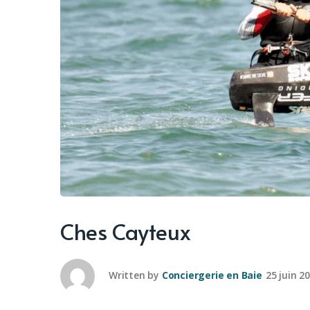
Ches Cayteux
Written by
Conciergerie en Baie
25 juin 2