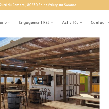
 Quai du Romerel, 80230 Saint Valery sur Somme
erie
Engagement RSE
Activités
Contact