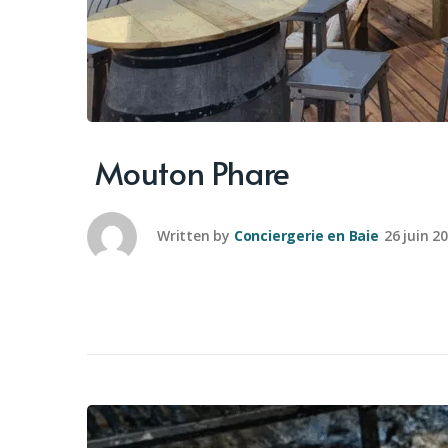
Mouton Phare
Written by
Conciergerie en Baie
26 juin 2