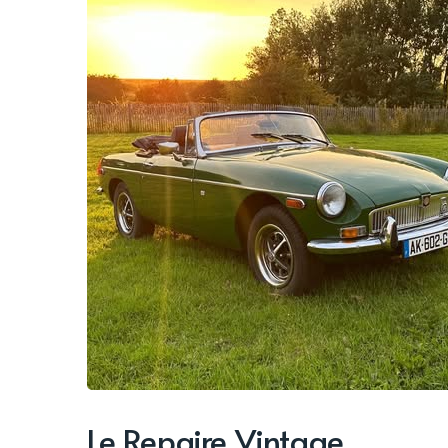
Le Repaire Vintage