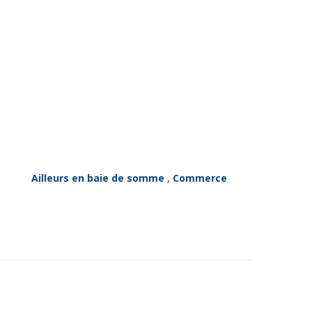
Ailleurs en baie de somme
,
Commerce