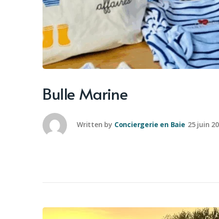
Bulle Marine
Written by
Conciergerie en Baie
25 juin 2