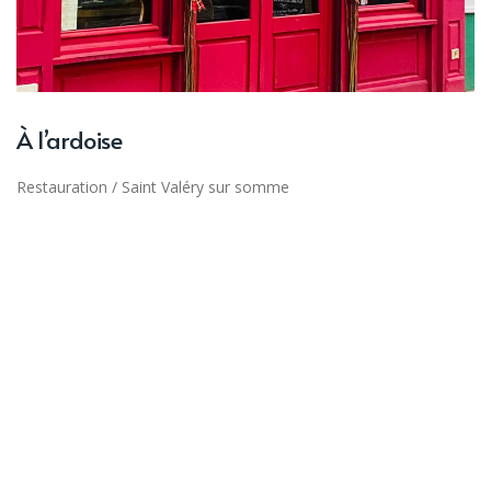
À l’ardoise
Restauration
/
Saint Valéry sur somme