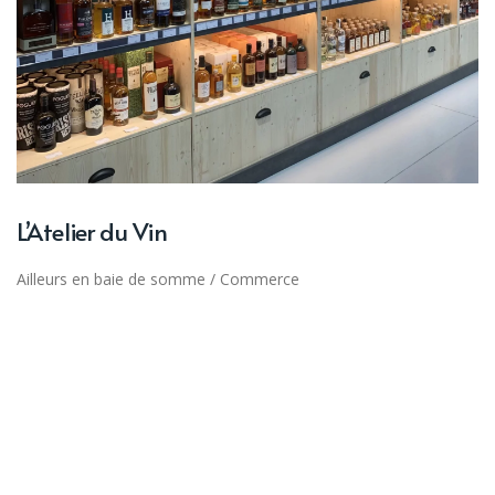
L’Atelier du Vin
Ailleurs en baie de somme
/
Commerce