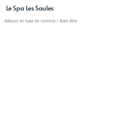
Le Spa Les Saules
Ailleurs en baie de somme
/
Bien être