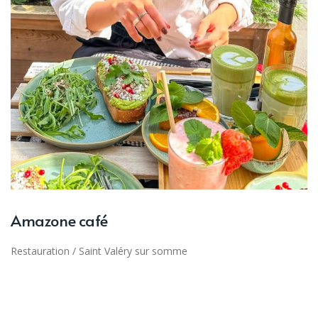
Amazone café
Restauration
/
Saint Valéry sur somme