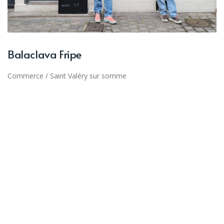
Balaclava Fripe
Commerce
/
Saint Valéry sur somme