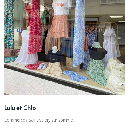
Lulu et Chlo
Commerce
/
Saint Valéry sur somme