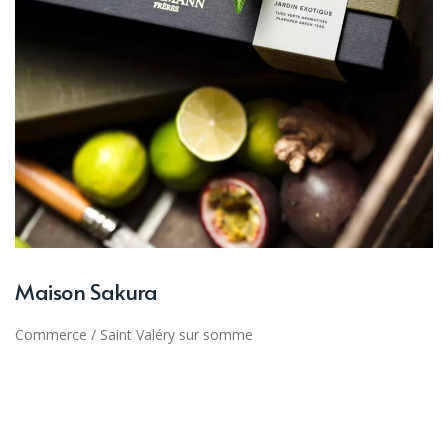
Maison Sakura
Commerce
/
Saint Valéry sur somme