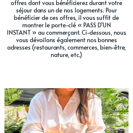
offres dont vous bénéficierez durant votre
séjour dans un de nos logements. Pour
bénéficier de ces offres, il vous suffit de
montrer le porte-clé « PASS D’UN
INSTANT » au commerçant. Ci-dessous, nous
vous dévoilons également nos bonnes
adresses (restaurants, commerces, bien-être,
nature, etc.)