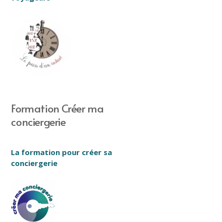
Formation Créer ma
conciergerie
La formation pour créer sa
conciergerie