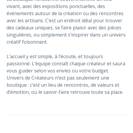
vivant, avec des expositions ponctuelles, des
événements autour de la création ou des rencontres
avec les artisans. C’est un endroit idéal pour trouver
des cadeaux uniques, se faire plaisir avec des pièces
singulières, ou simplement s’inspirer dans un univers
créatif foisonnant.
L’accueil y est simple, à l’écoute, et toujours
passionné. L’équipe connaît chaque créateur et saura
vous guider selon vos envies ou votre budget.
Univers de Créateurs n’est pas seulement une
boutique : c’est un lieu de rencontres, de valeurs et
d’émotion, où le savoir-faire retrouve toute sa place.