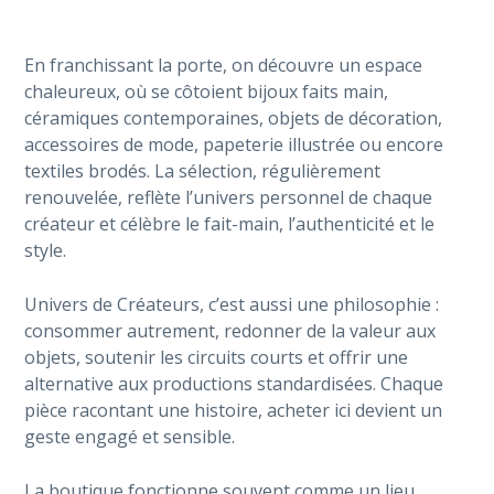
En franchissant la porte, on découvre un espace
chaleureux, où se côtoient bijoux faits main,
céramiques contemporaines, objets de décoration,
accessoires de mode, papeterie illustrée ou encore
textiles brodés. La sélection, régulièrement
renouvelée, reflète l’univers personnel de chaque
créateur et célèbre le fait-main, l’authenticité et le
style.
Univers de Créateurs, c’est aussi une philosophie :
consommer autrement, redonner de la valeur aux
objets, soutenir les circuits courts et offrir une
alternative aux productions standardisées. Chaque
pièce racontant une histoire, acheter ici devient un
geste engagé et sensible.
La boutique fonctionne souvent comme un lieu