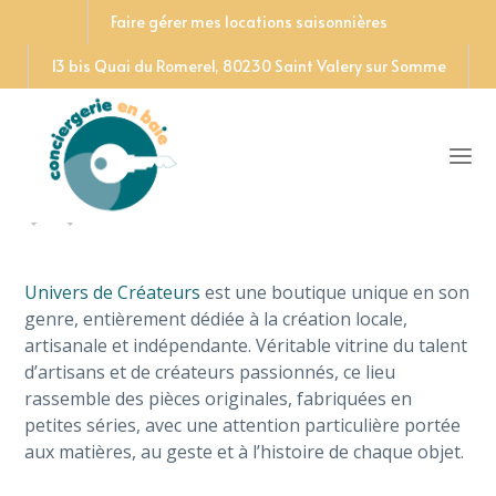
Faire gérer mes locations saisonnières
13 bis Quai du Romerel, 80230 Saint Valery sur Somme
Univers de créateurs
Written by
Conciergerie en Baie
23 juin 2025
Univers de Créateurs
est une boutique unique en son
genre, entièrement dédiée à la création locale,
artisanale et indépendante. Véritable vitrine du talent
d’artisans et de créateurs passionnés, ce lieu
rassemble des pièces originales, fabriquées en
petites séries, avec une attention particulière portée
aux matières, au geste et à l’histoire de chaque objet.