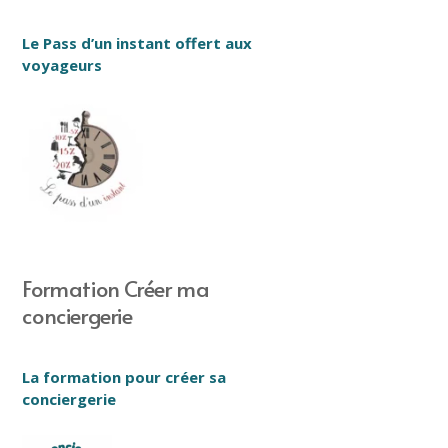
Le Pass d’un instant offert aux
voyageurs
Formation Créer ma
conciergerie
La formation pour créer sa
conciergerie