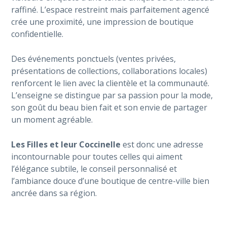
raffiné. L’espace restreint mais parfaitement agencé
crée une proximité, une impression de boutique
confidentielle.
Des événements ponctuels (ventes privées,
présentations de collections, collaborations locales)
renforcent le lien avec la clientèle et la communauté.
L’enseigne se distingue par sa passion pour la mode,
son goût du beau bien fait et son envie de partager
un moment agréable.
Les Filles et leur Coccinelle
est donc une adresse
incontournable pour toutes celles qui aiment
l’élégance subtile, le conseil personnalisé et
l’ambiance douce d’une boutique de centre-ville bien
ancrée dans sa région.