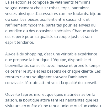
La sélection se compose de vêtements féminins
soigneusement choisis : robes, tops, pantalons,
vestes ainsi que d’accessoires comme foulards, bijoux
ou sacs. Les pièces oscillent entre casual chic et
raffinement moderne, parfaites pour les envies du
quotidien ou des occasions spéciales. Chaque article
est repéré pour sa qualité, sa coupe juste et son
esprit tendance.
Au‑delà du shopping, c’est une véritable expérience
que propose la boutique. L’équipe, disponible et
bienveillante, conseille avec finesse et prend le temps
de cerner le style et les besoins de chaque cliente. Les
retours clients soulignent souvent l’ambiance
conviviale, l’écoute attentive et la qualité du conseil.
Ouverte l’après‑midi et quelques matinées selon la
saison, la boutique attire tant les habitantes que les
visiteurs en quête d’une tenue unique ou d’un cadeau