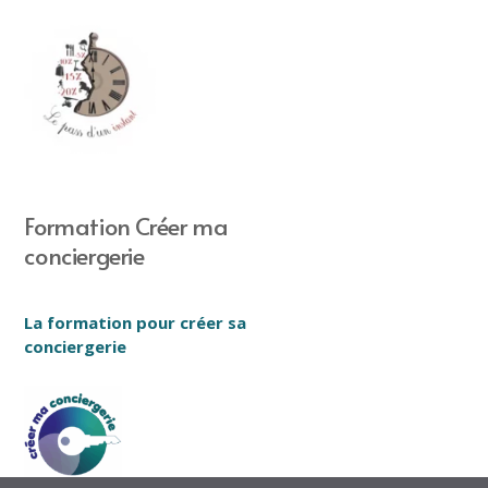
Formation Créer ma
conciergerie
La formation pour créer sa
conciergerie