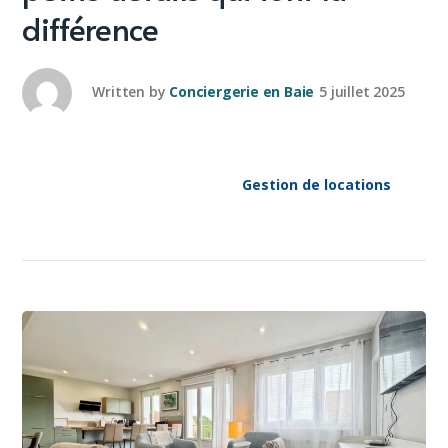
différence
Written by
Conciergerie en Baie
5 juillet 2025
Gestion de locations