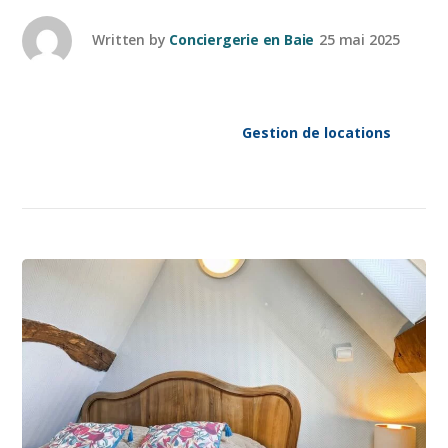
Written by
Conciergerie en Baie
25 mai 2025
Gestion de locations