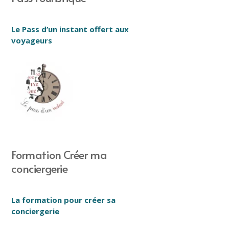
Le Pass d’un instant offert aux
voyageurs
Formation Créer ma
conciergerie
La formation pour créer sa
conciergerie