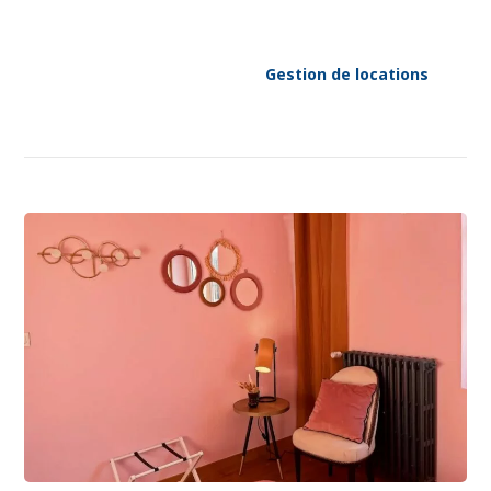
Gestion de locations