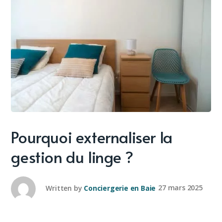
Pourquoi externaliser la
gestion du linge ?
Written by
Conciergerie en Baie
27 mars 2025