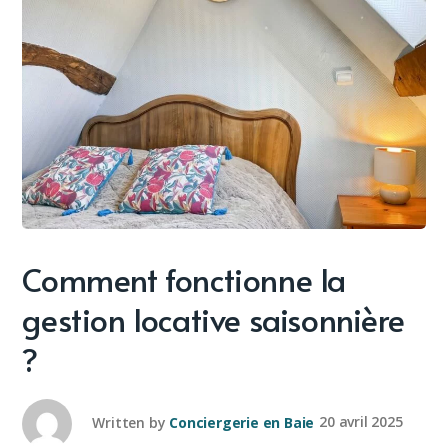
Comment fonctionne la
gestion locative saisonnière
?
Written by
Conciergerie en Baie
20 avril 2025