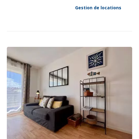
Gestion de locations