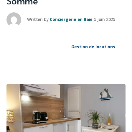
Somme
Written by
Conciergerie en Baie
5 juin 2025
Gestion de locations