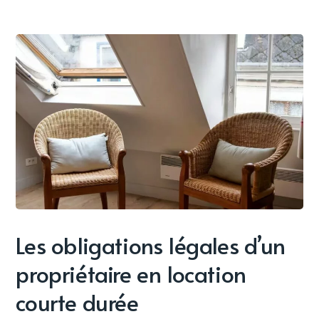
Les obligations légales d’un
propriétaire en location
courte durée