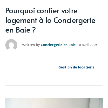
Pourquoi confier votre
logement à la Conciergerie
en Baie ?
Written by
Conciergerie en Baie
10 avril 2025
Gestion de locations