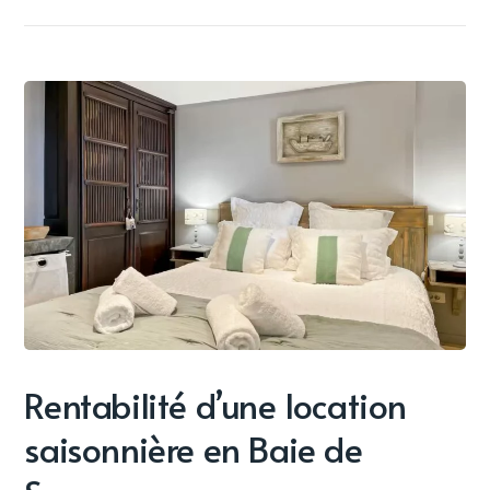
Rentabilité d’une location
saisonnière en Baie de