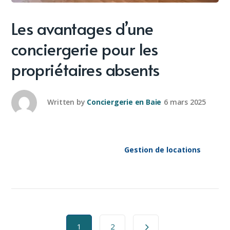
Les avantages d’une
conciergerie pour les
propriétaires absents
Written by
Conciergerie en Baie
6 mars 2025
Gestion de locations
1
2