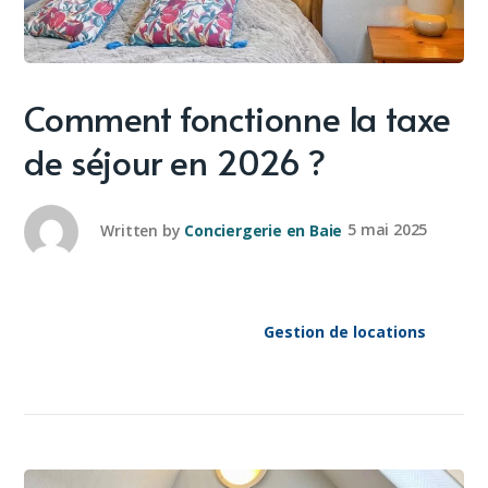
Comment fonctionne la taxe
de séjour en 2026 ?
Written by
Conciergerie en Baie
5 mai 2025
Gestion de locations