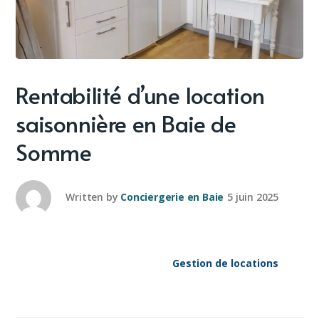
Rentabilité d’une location
saisonnière en Baie de
Somme
Written by
Conciergerie en Baie
5 juin 2025
Gestion de locations