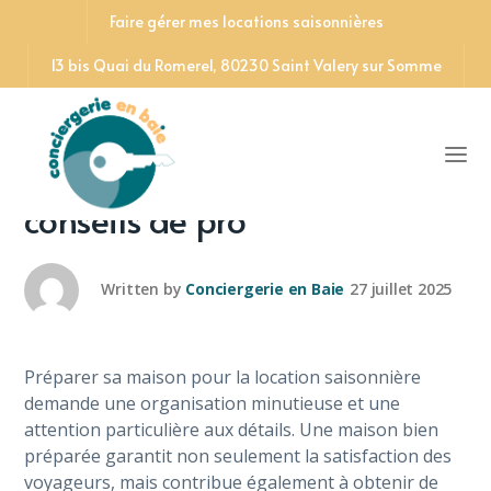
Faire gérer mes locations saisonnières
13 bis Quai du Romerel, 80230 Saint Valery sur Somme
Préparer votre maison pour
la location saisonnière : 10
conseils de pro
Written by
Conciergerie en Baie
27 juillet 2025
Préparer sa maison pour la location saisonnière
demande une organisation minutieuse et une
attention particulière aux détails. Une maison bien
préparée garantit non seulement la satisfaction des
voyageurs, mais contribue également à obtenir de