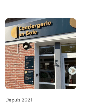
Depuis 2021