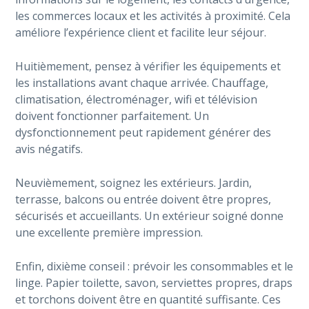
les commerces locaux et les activités à proximité. Cela
améliore l’expérience client et facilite leur séjour.
Huitièmement, pensez à vérifier les équipements et
les installations avant chaque arrivée. Chauffage,
climatisation, électroménager, wifi et télévision
doivent fonctionner parfaitement. Un
dysfonctionnement peut rapidement générer des
avis négatifs.
Neuvièmement, soignez les extérieurs. Jardin,
terrasse, balcons ou entrée doivent être propres,
sécurisés et accueillants. Un extérieur soigné donne
une excellente première impression.
Enfin, dixième conseil : prévoir les consommables et le
linge. Papier toilette, savon, serviettes propres, draps
et torchons doivent être en quantité suffisante. Ces