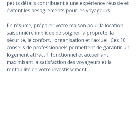
petits détails contribuent à une expérience réussie et
évitent les désagréments pour les voyageurs.
En résumé, préparer votre maison pour la location
saisonnière implique de soigner la propreté, la
sécurité, le confort, l’organisation et l’accueil. Ces 10
conseils de professionnels permettent de garantir un
logement attractif, fonctionnel et accueillant,
maximisant la satisfaction des voyageurs et la
rentabilité de votre investissement.