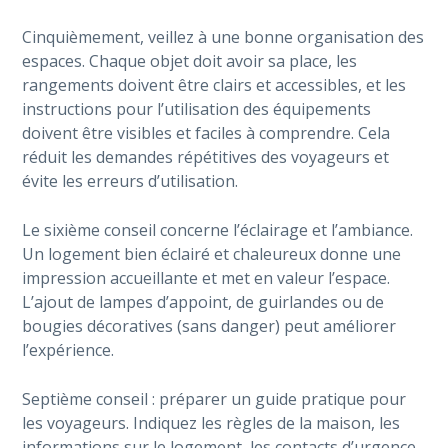
Cinquièmement, veillez à une bonne organisation des
espaces. Chaque objet doit avoir sa place, les
rangements doivent être clairs et accessibles, et les
instructions pour l’utilisation des équipements
doivent être visibles et faciles à comprendre. Cela
réduit les demandes répétitives des voyageurs et
évite les erreurs d’utilisation.
Le sixième conseil concerne l’éclairage et l’ambiance.
Un logement bien éclairé et chaleureux donne une
impression accueillante et met en valeur l’espace.
L’ajout de lampes d’appoint, de guirlandes ou de
bougies décoratives (sans danger) peut améliorer
l’expérience.
Septième conseil : préparer un guide pratique pour
les voyageurs. Indiquez les règles de la maison, les
informations sur le logement, les contacts d’urgence,