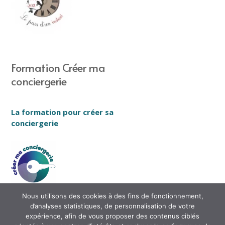
Formation Créer ma
conciergerie
La formation pour créer sa
conciergerie
Nous utilisons des cookies à des fins de fonctionnement,
d’analyses statistiques, de personnalisation de votre
expérience, afin de vous proposer des contenus ciblés