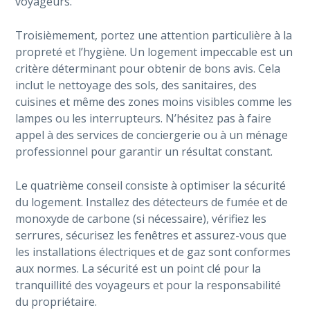
voyageurs.
Troisièmement, portez une attention particulière à la
propreté et l’hygiène. Un logement impeccable est un
critère déterminant pour obtenir de bons avis. Cela
inclut le nettoyage des sols, des sanitaires, des
cuisines et même des zones moins visibles comme les
lampes ou les interrupteurs. N’hésitez pas à faire
appel à des services de conciergerie ou à un ménage
professionnel pour garantir un résultat constant.
Le quatrième conseil consiste à optimiser la sécurité
du logement. Installez des détecteurs de fumée et de
monoxyde de carbone (si nécessaire), vérifiez les
serrures, sécurisez les fenêtres et assurez-vous que
les installations électriques et de gaz sont conformes
aux normes. La sécurité est un point clé pour la
tranquillité des voyageurs et pour la responsabilité
du propriétaire.