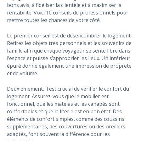
bons avis, à fidéliser la clientèle et à maximiser la
rentabilité. Voici 10 conseils de professionnels pour
mettre toutes les chances de votre côté.
Le premier conseil est de désencombrer le logement.
Retirez les objets très personnels et les souvenirs de
famille afin que chaque voyageur se sente libre dans
l’espace et puisse s’approprier les lieux. Un intérieur
épuré donne également une impression de propreté
et de volume.
Deuxièmement, il est crucial de vérifier le confort du
logement. Assurez-vous que le mobilier est
fonctionnel, que les matelas et les canapés sont
confortables et que la literie est en bon état. Des
éléments de confort simples, comme des coussins
supplémentaires, des couvertures ou des oreillers
adaptés, font souvent la différence pour les