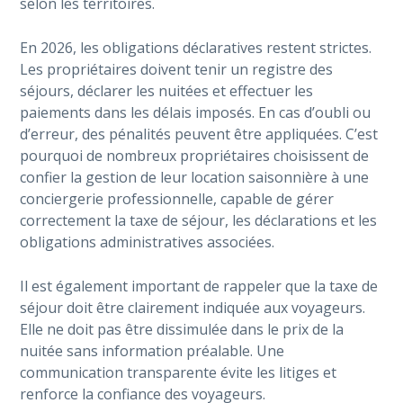
selon les territoires.
En 2026, les obligations déclaratives restent strictes.
Les propriétaires doivent tenir un registre des
séjours, déclarer les nuitées et effectuer les
paiements dans les délais imposés. En cas d’oubli ou
d’erreur, des pénalités peuvent être appliquées. C’est
pourquoi de nombreux propriétaires choisissent de
confier la gestion de leur location saisonnière à une
conciergerie professionnelle, capable de gérer
correctement la taxe de séjour, les déclarations et les
obligations administratives associées.
Il est également important de rappeler que la taxe de
séjour doit être clairement indiquée aux voyageurs.
Elle ne doit pas être dissimulée dans le prix de la
nuitée sans information préalable. Une
communication transparente évite les litiges et
renforce la confiance des voyageurs.