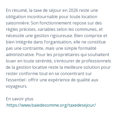
En résumé, la taxe de séjour en 2026 reste une
obligation incontournable pour toute location
saisonnière. Son fonctionnement repose sur des
règles précises, variables selon les communes, et
nécessite une gestion rigoureuse. Bien comprise et
bien intégrée dans l’organisation, elle ne constitue
pas une contrainte, mais une simple formalité
administrative. Pour les propriétaires qui souhaitent
louer en toute sérénité, s’entourer de professionnels
de la gestion locative reste la meilleure solution pour
rester conforme tout en se concentrant sur
l’essentiel : offrir une expérience de qualité aux
voyageurs.
En savoir plus
:
https://www.baiedesomme.org/taxedesejour/