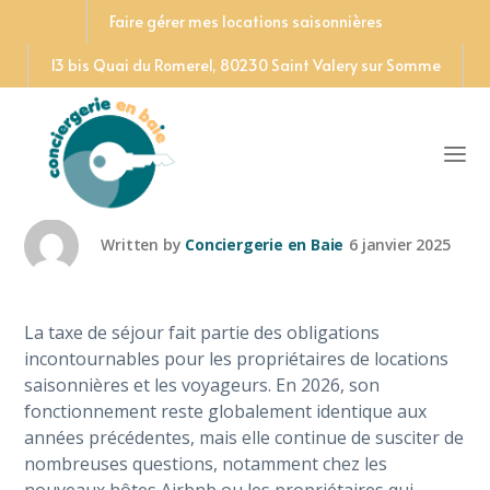
Faire gérer mes locations saisonnières
13 bis Quai du Romerel, 80230 Saint Valery sur Somme
Comment fonctionne la taxe
de séjour en 2026 ?
Written by
Conciergerie en Baie
6 janvier 2025
La taxe de séjour fait partie des obligations
incontournables pour les propriétaires de locations
saisonnières et les voyageurs. En 2026, son
fonctionnement reste globalement identique aux
années précédentes, mais elle continue de susciter de
nombreuses questions, notamment chez les