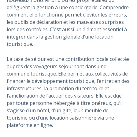
nouveaux hôtes Airbnb ou les propriétaires qui
délèguent la gestion à une conciergerie. Comprendre
comment elle fonctionne permet d’éviter les erreurs,
les oublis de déclaration et les mauvaises surprises
lors des contrôles. C’est aussi un élément essentiel à
intégrer dans la gestion globale d’une location
touristique.
La taxe de séjour est une contribution locale collectée
auprès des voyageurs séjournant dans une
commune touristique. Elle permet aux collectivités de
financer le développement touristique, l’entretien des
infrastructures, la promotion du territoire et
l’amélioration de l’accueil des visiteurs. Elle est due
par toute personne hébergée à titre onéreux, qu’il
s’agisse d’un hôtel, d’un gîte, d’un meublé de
tourisme ou d’une location saisonnière via une
plateforme en ligne.