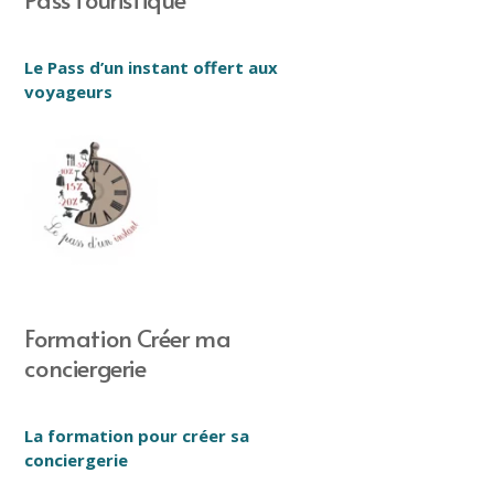
Le Pass d’un instant offert aux
voyageurs
Formation Créer ma
conciergerie
La formation pour créer sa
conciergerie