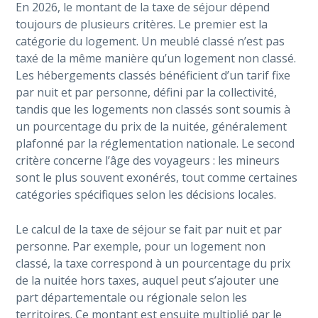
En 2026, le montant de la taxe de séjour dépend
toujours de plusieurs critères. Le premier est la
catégorie du logement. Un meublé classé n’est pas
taxé de la même manière qu’un logement non classé.
Les hébergements classés bénéficient d’un tarif fixe
par nuit et par personne, défini par la collectivité,
tandis que les logements non classés sont soumis à
un pourcentage du prix de la nuitée, généralement
plafonné par la réglementation nationale. Le second
critère concerne l’âge des voyageurs : les mineurs
sont le plus souvent exonérés, tout comme certaines
catégories spécifiques selon les décisions locales.
Le calcul de la taxe de séjour se fait par nuit et par
personne. Par exemple, pour un logement non
classé, la taxe correspond à un pourcentage du prix
de la nuitée hors taxes, auquel peut s’ajouter une
part départementale ou régionale selon les
territoires. Ce montant est ensuite multiplié par le