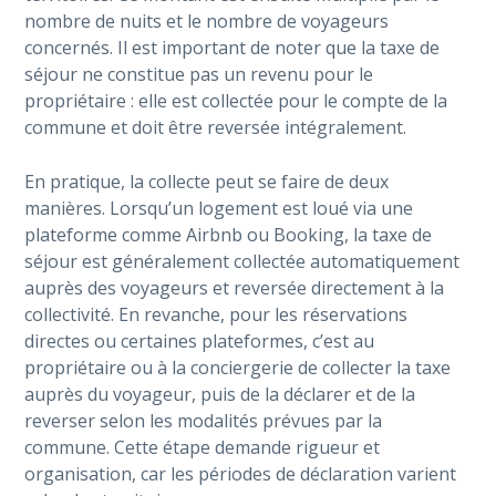
nombre de nuits et le nombre de voyageurs
concernés. Il est important de noter que la taxe de
séjour ne constitue pas un revenu pour le
propriétaire : elle est collectée pour le compte de la
commune et doit être reversée intégralement.
En pratique, la collecte peut se faire de deux
manières. Lorsqu’un logement est loué via une
plateforme comme Airbnb ou Booking, la taxe de
séjour est généralement collectée automatiquement
auprès des voyageurs et reversée directement à la
collectivité. En revanche, pour les réservations
directes ou certaines plateformes, c’est au
propriétaire ou à la conciergerie de collecter la taxe
auprès du voyageur, puis de la déclarer et de la
reverser selon les modalités prévues par la
commune. Cette étape demande rigueur et
organisation, car les périodes de déclaration varient