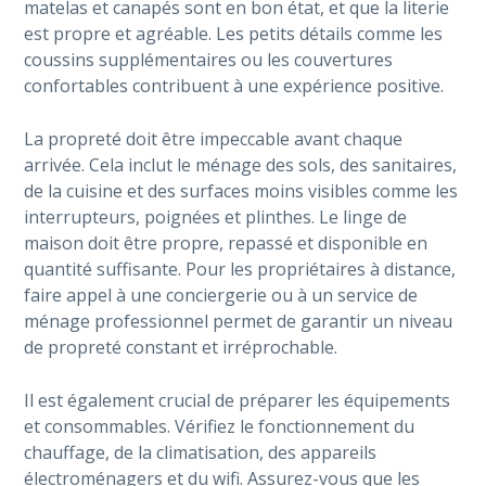
matelas et canapés sont en bon état, et que la literie
est propre et agréable. Les petits détails comme les
coussins supplémentaires ou les couvertures
confortables contribuent à une expérience positive.
La propreté doit être impeccable avant chaque
arrivée. Cela inclut le ménage des sols, des sanitaires,
de la cuisine et des surfaces moins visibles comme les
interrupteurs, poignées et plinthes. Le linge de
maison doit être propre, repassé et disponible en
quantité suffisante. Pour les propriétaires à distance,
faire appel à une conciergerie ou à un service de
ménage professionnel permet de garantir un niveau
de propreté constant et irréprochable.
Il est également crucial de préparer les équipements
et consommables. Vérifiez le fonctionnement du
chauffage, de la climatisation, des appareils
électroménagers et du wifi. Assurez-vous que les