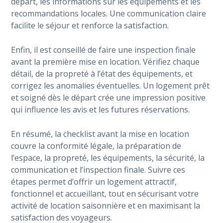
départ, les informations sur les équipements et les
recommandations locales. Une communication claire
facilite le séjour et renforce la satisfaction.
Enfin, il est conseillé de faire une inspection finale
avant la première mise en location. Vérifiez chaque
détail, de la propreté à l’état des équipements, et
corrigez les anomalies éventuelles. Un logement prêt
et soigné dès le départ crée une impression positive
qui influence les avis et les futures réservations.
En résumé, la checklist avant la mise en location
couvre la conformité légale, la préparation de
l’espace, la propreté, les équipements, la sécurité, la
communication et l’inspection finale. Suivre ces
étapes permet d’offrir un logement attractif,
fonctionnel et accueillant, tout en sécurisant votre
activité de location saisonnière et en maximisant la
satisfaction des voyageurs.