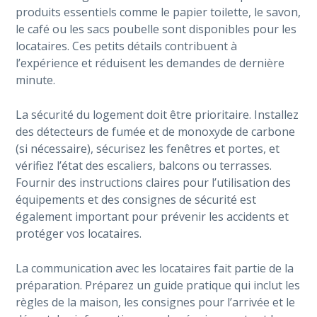
produits essentiels comme le papier toilette, le savon,
le café ou les sacs poubelle sont disponibles pour les
locataires. Ces petits détails contribuent à
l’expérience et réduisent les demandes de dernière
minute.
La sécurité du logement doit être prioritaire. Installez
des détecteurs de fumée et de monoxyde de carbone
(si nécessaire), sécurisez les fenêtres et portes, et
vérifiez l’état des escaliers, balcons ou terrasses.
Fournir des instructions claires pour l’utilisation des
équipements et des consignes de sécurité est
également important pour prévenir les accidents et
protéger vos locataires.
La communication avec les locataires fait partie de la
préparation. Préparez un guide pratique qui inclut les
règles de la maison, les consignes pour l’arrivée et le