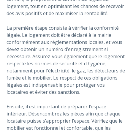
logement, tout en optimisant les chances de recevoir
des avis positifs et de maximiser la rentabilité.
La première étape consiste à vérifier la conformité
légale. Le logement doit être déclaré à la mairie
conformément aux réglementations locales, et vous
devez obtenir un numéro d’enregistrement si
nécessaire. Assurez-vous également que le logement
respecte les normes de sécurité et d’hygiène,
notamment pour l’électricité, le gaz, les détecteurs de
fumée et le mobilier. Le respect de ces obligations
légales est indispensable pour protéger vos
locataires et éviter des sanctions.
Ensuite, il est important de préparer l’espace
intérieur. Désencombrez les pièces afin que chaque
locataire puisse s’approprier l’espace. Vérifiez que le
mobilier est fonctionnel et confortable, que les