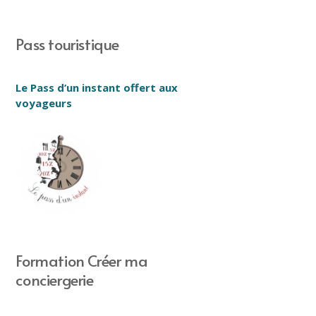
Pass touristique
Le Pass d’un instant offert aux
voyageurs
Formation Créer ma
conciergerie